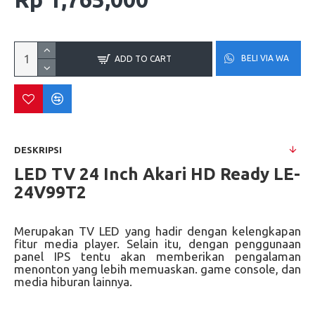
BELI VIA WA
ADD TO CART
DESKRIPSI
LED TV 24 Inch Akari HD Ready LE-
24V99T2
Merupakan TV LED yang hadir dengan kelengkapan
fitur media player. Selain itu, dengan penggunaan
panel IPS tentu akan memberikan pengalaman
menonton yang lebih memuaskan. game console, dan
media hiburan lainnya.