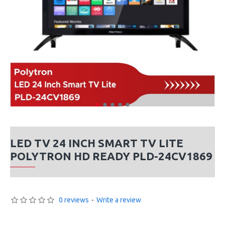
LED TV 24 INCH SMART TV LITE
POLYTRON HD READY PLD-24CV1869
0 reviews
-
Write a review