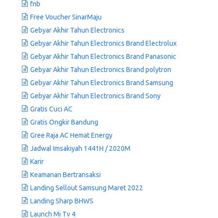
fnb
Free Voucher SinarMaju
Gebyar Akhir Tahun Electronics
Gebyar Akhir Tahun Electronics Brand Electrolux
Gebyar Akhir Tahun Electronics Brand Panasonic
Gebyar Akhir Tahun Electronics Brand polytron
Gebyar Akhir Tahun Electronics Brand Samsung
Gebyar Akhir Tahun Electronics Brand Sony
Gratis Cuci AC
Gratis Ongkir Bandung
Gree Raja AC Hemat Energy
Jadwal Imsakiyah 1441H / 2020M
Karir
Keamanan Bertransaksi
Landing Sellout Samsung Maret 2022
Landing Sharp BHWS
Launch Mi Tv 4