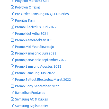
Polytron Merdeka Sale
Polytron Official
Pre Order Samsung 8K QLED Series
Prioritas Kami
Promo Electrolux Juni 2022
Promo Idul Adha 2021
Promo Kemerdekaan 8.8
Promo Mid Year Sinarmaju
Promo Panasonic Juni 2022
promo panasonic september 2022
Promo Samsung Agustus 2022
Promo Samsung Juni 2022
Promo Sellout Electrolux Maret 2022
Promo Sony September 2022
Ramadhan Funtastis
Samsung AC & Kulkas
Samsung Big is Better