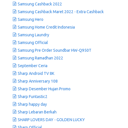
Samsung Cashback 2022
Samsung Cashback Maret 2022 - Extra Cashback
Samsung Hero
Samsung Home Credit Indonesia
Samsung Laundry
Samsung Official
Samsung Pre Order Soundbar HW-Q950T
Samsung Ramadhan 2022
September Ceria
Sharp Android TV 8K
Sharp Anniversary 108
Sharp Desember Hujan Promo
Sharp Funtastic2
Sharp happy day
Sharp Lebaran Berkah
SHARP LOVERS DAY - GOLDEN LUCKY
Sharp Official