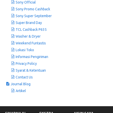
Sony Official
Sony Promo Cashback
Sony Super September
Super Brand Day
TCL Cashback P635
Washer & Dryer
Weekend Funtastis
Lokasi Toko
Informasi Pengiriman
Privacy Policy
Syarat & Ketentuan
Contact Us
Journal Blog
Artikel