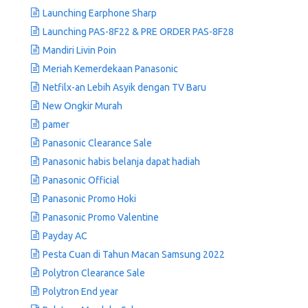
Launching Earphone Sharp
Launching PAS-8F22 & PRE ORDER PAS-8F28
Mandiri Livin Poin
Meriah Kemerdekaan Panasonic
Netfilx-an Lebih Asyik dengan TV Baru
New Ongkir Murah
pamer
Panasonic Clearance Sale
Panasonic habis belanja dapat hadiah
Panasonic Official
Panasonic Promo Hoki
Panasonic Promo Valentine
Payday AC
Pesta Cuan di Tahun Macan Samsung 2022
Polytron Clearance Sale
Polytron End year