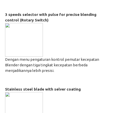
3 speeds selector with pulse for precise blending
control (Rotary Switch)
Dengan menu pengaturan kontrol pemutar kecepatan
Blender dengan tiga tingkat kecepatan berbeda
menjadikannya lebih presisi.
Stainless steel blade with selver coating