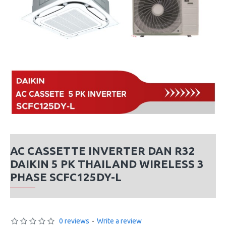
AC CASSETTE INVERTER DAN R32
DAIKIN 5 PK THAILAND WIRELESS 3
PHASE SCFC125DY-L
0 reviews
-
Write a review