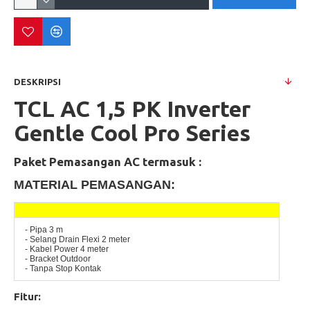
DESKRIPSI
TCL AC 1,5 PK Inverter
Gentle Cool Pro Series
Paket Pemasangan AC termasuk :
MATERIAL PEMASANGAN:
- Pipa 3 m
- Selang Drain Flexi 2 meter
- Kabel Power 4 meter
- Bracket Outdoor
- Tanpa Stop Kontak
Fitur: