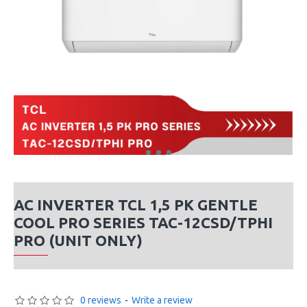
AC INVERTER TCL 1,5 PK GENTLE
COOL PRO SERIES TAC-12CSD/TPHI
PRO (UNIT ONLY)
0 reviews
-
Write a review