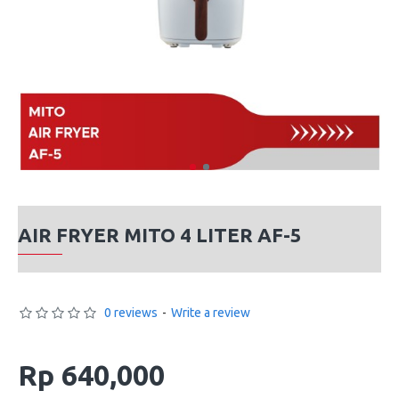
AIR FRYER MITO 4 LITER AF-5
0 reviews
-
Write a review
Rp 640,000