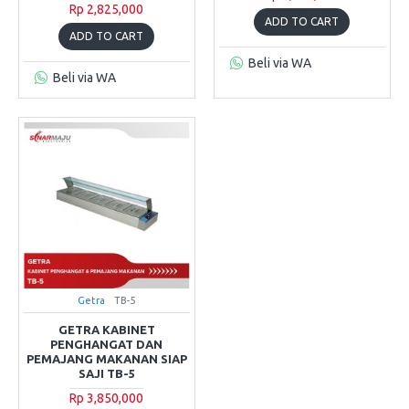
Rp 2,825,000
ADD TO CART
ADD TO CART
Beli via WA
Beli via WA
Getra
TB-5
GETRA KABINET
PENGHANGAT DAN
PEMAJANG MAKANAN SIAP
SAJI TB-5
Rp 3,850,000