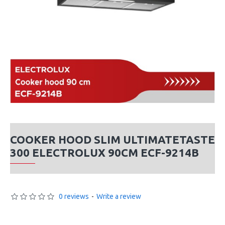
COOKER HOOD SLIM ULTIMATETASTE
300 ELECTROLUX 90CM ECF-9214B
0 reviews
-
Write a review