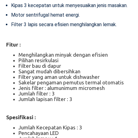
Kipas 3 kecepatan untuk menyesuaikan jenis masakan.
Motor sentrifugal hemat energi.
Filter 3 lapis secara efisien menghilangkan lemak.
Fitur :
Menghilangkan minyak dengan efisien
Pilihan resirkulasi
Filter bau di dapur
Sangat mudah dibersihkan
Filter yang aman untuk dishwasher
Sakelar pengaman pemutus termal otomatis
Jenis filter : alumunimum micromesh
Jumlah filter : 3
Jumlah lapisan filter : 3
Spesifikasi :
Jumlah Kecepatan Kipas : 3
Pencahayaan LED