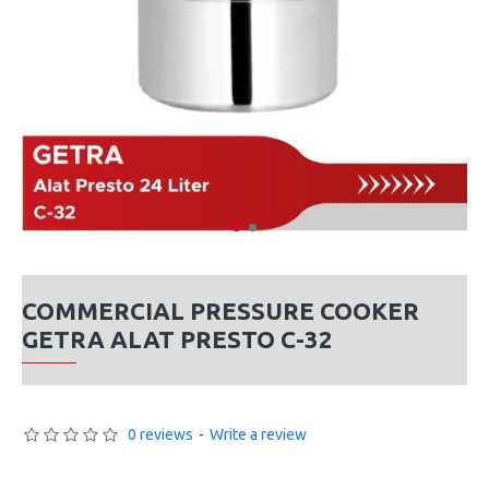
COMMERCIAL PRESSURE COOKER
GETRA ALAT PRESTO C-32
0 reviews
-
Write a review