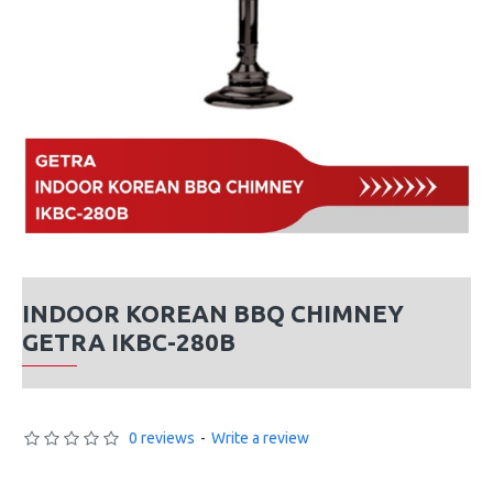
INDOOR KOREAN BBQ CHIMNEY
GETRA IKBC-280B
0 reviews
-
Write a review