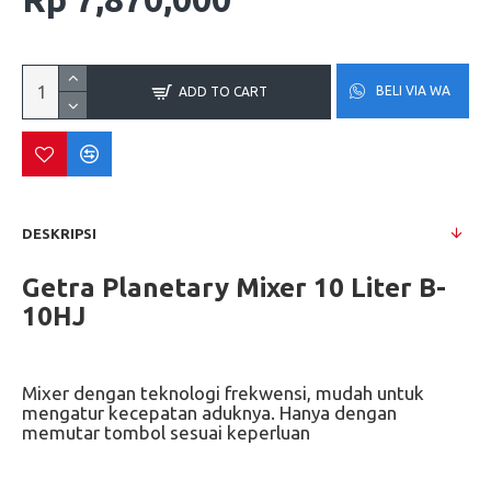
BELI VIA WA
ADD TO CART
DESKRIPSI
Getra Planetary Mixer 10 Liter B-
10HJ
Mixer dengan teknologi frekwensi, mudah untuk
mengatur kecepatan aduknya. Hanya dengan
memutar tombol sesuai keperluan