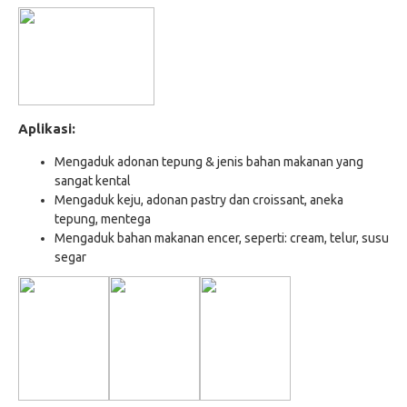
Aplikasi:
Mengaduk adonan tepung & jenis bahan makanan yang
sangat kental
Mengaduk keju, adonan pastry dan croissant, aneka
tepung, mentega
Mengaduk bahan makanan encer, seperti: cream, telur, susu
segar