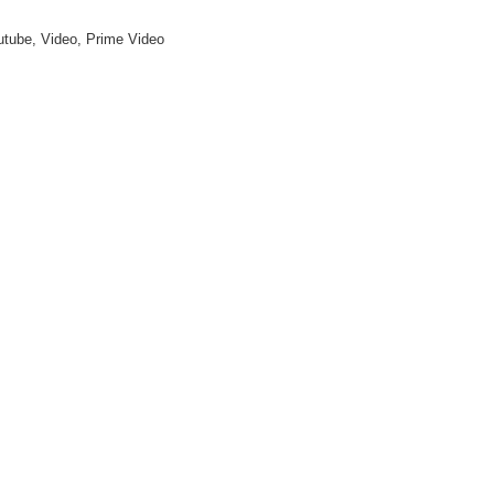
utube, Video, Prime Video