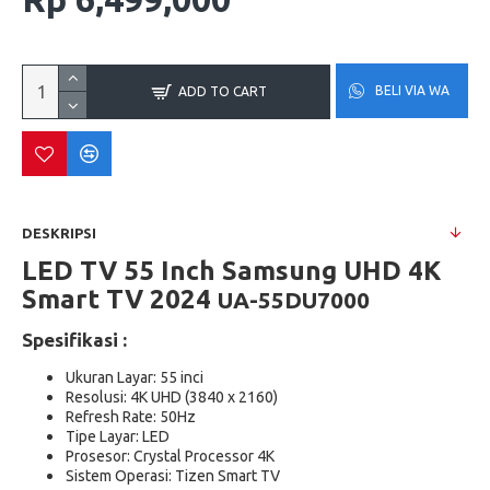
BELI VIA WA
ADD TO CART
DESKRIPSI
LED TV 55 Inch Samsung UHD
4K
Smart TV 2024
UA-55DU7000
Spesifikasi :
Ukuran Layar: 55 inci
Resolusi: 4K UHD (3840 x 2160)
Refresh Rate: 50Hz
Tipe Layar: LED
Prosesor: Crystal Processor 4K
Sistem Operasi: Tizen Smart TV