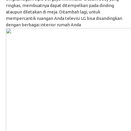
ringkas, membuatnya dapat ditempelkan pada dinding
ataupun diletakan di meja. Ditambah lagi, untuk
mempercantik ruangan Anda televisi LG bisa disandingkan
dengan berbagai interior rumah Anda