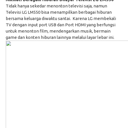
Tidak hanya sekedar menonton televisi saja, namun
Televisi LG LM550 bisa menampilkan berbagai hiburan
bersama keluarga diwaktu santai. Karena LG membekali
TV dengan input port USB dan Port HDMI yang berfungsi
untuk menonton film, mendengarkan musik, bermain
game dan konten hiburan lainnya melalui layar lebar ini.