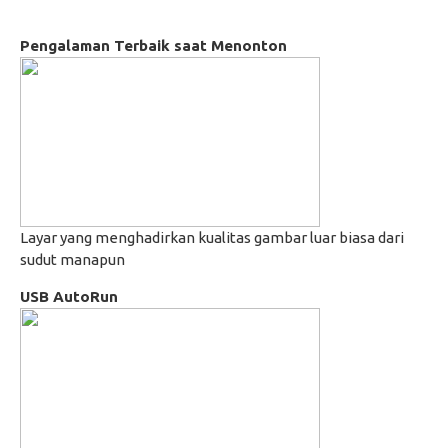
Pengalaman Terbaik saat Menonton
Layar yang menghadirkan kualitas gambar luar biasa dari
sudut manapun
USB AutoRun