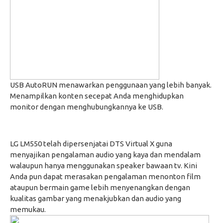
USB AutoRUN menawarkan penggunaan yang lebih banyak.
Menampilkan konten secepat Anda menghidupkan
monitor dengan menghubungkannya ke USB.
LG LM550 telah dipersenjatai DTS Virtual X guna
menyajikan pengalaman audio yang kaya dan mendalam
walaupun hanya menggunakan speaker bawaan tv. Kini
Anda pun dapat merasakan pengalaman menonton film
ataupun bermain game lebih menyenangkan dengan
kualitas gambar yang menakjubkan dan audio yang
memukau.