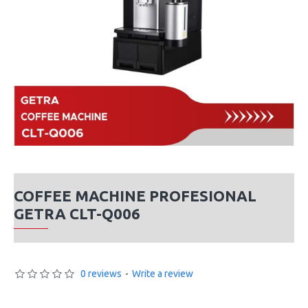
COFFEE MACHINE PROFESIONAL
GETRA CLT-Q006
0 reviews
-
Write a review