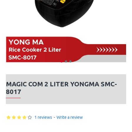
MAGIC COM 2 LITER YONGMA SMC-
8017
1 reviews
-
Write a review