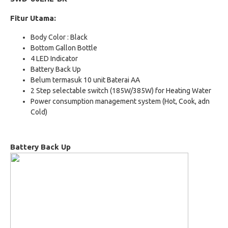
Fitur Utama:
Body Color : Black
Bottom Gallon Bottle
4 LED Indicator
Battery Back Up
Belum termasuk 10 unit Baterai AA
2 Step selectable switch (185W/385W) for Heating Water
Power consumption management system (Hot, Cook, adn
Cold)
Battery Back Up