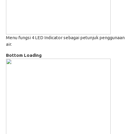
Menu fungsi 4 LED Indicator sebagai petunjuk penggunaan
air.
Bottom Loading