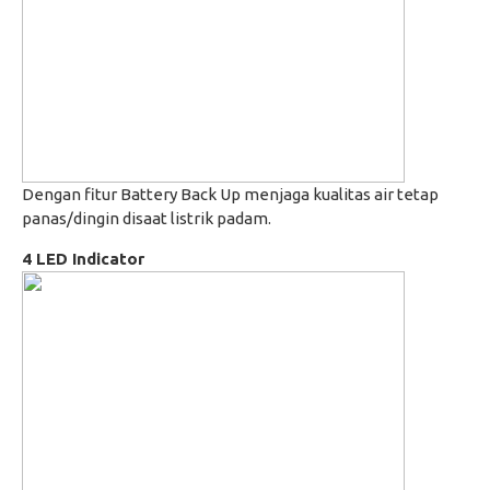
Dengan fitur Battery Back Up menjaga kualitas air tetap
panas/dingin disaat listrik padam.
4 LED Indicator