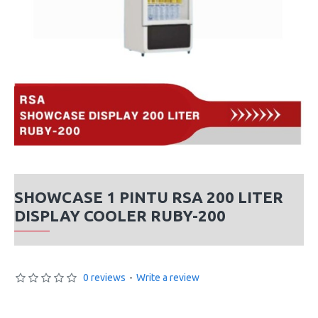
SHOWCASE 1 PINTU RSA 200 LITER
DISPLAY COOLER RUBY-200
0 reviews
-
Write a review