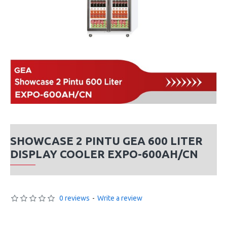
SHOWCASE 2 PINTU GEA 600 LITER
DISPLAY COOLER EXPO-600AH/CN
0 reviews
-
Write a review