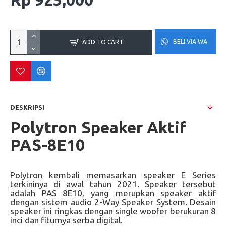
BELI VIA WA
ADD TO CART
DESKRIPSI
Polytron Speaker Aktif
PAS-8E10
Polytron kembali memasarkan speaker E Series
terkininya di awal tahun 2021. Speaker tersebut
adalah PAS 8E10, yang merupkan speaker aktif
dengan sistem audio 2-Way Speaker System. Desain
speaker ini ringkas dengan single woofer berukuran 8
inci dan fiturnya serba digital.