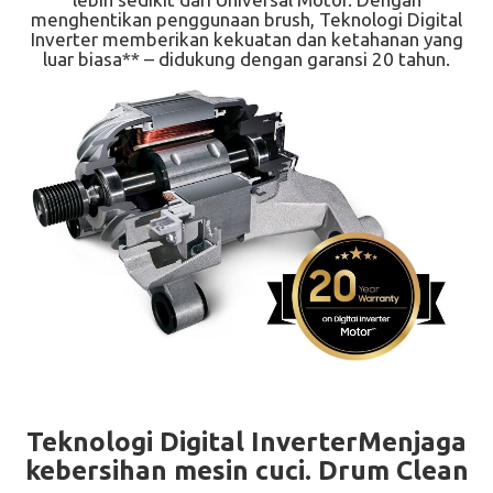
menghentikan penggunaan brush, Teknologi Digital
Inverter memberikan kekuatan dan ketahanan yang
luar biasa** – didukung dengan garansi 20 tahun.
Teknologi Digital InverterMenjaga
kebersihan mesin cuci. Drum Clean