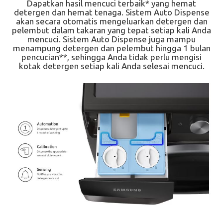
Dapatkan hasil mencuci terbaik* yang hemat
detergen dan hemat tenaga. Sistem Auto Dispense
akan secara otomatis mengeluarkan detergen dan
pelembut dalam takaran yang tepat setiap kali Anda
mencuci. Sistem Auto Dispense juga mampu
menampung detergen dan pelembut hingga 1 bulan
pencucian**, sehingga Anda tidak perlu mengisi
kotak detergen setiap kali Anda selesai mencuci.