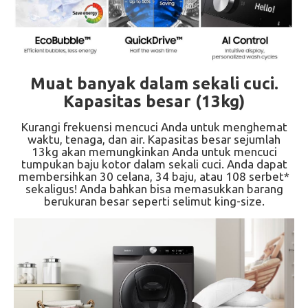
Muat banyak dalam sekali cuci.
Kapasitas besar (13kg)
Kurangi frekuensi mencuci Anda untuk menghemat
waktu, tenaga, dan air. Kapasitas besar sejumlah
13kg akan memungkinkan Anda untuk mencuci
tumpukan baju kotor dalam sekali cuci. Anda dapat
membersihkan 30 celana, 34 baju, atau 108 serbet*
sekaligus! Anda bahkan bisa memasukkan barang
berukuran besar seperti selimut king-size.