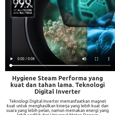
Hygiene Steam Performa yang
kuat dan tahan lama. Teknologi
Digital Inverter
Teknologi Digital Inverter memanfaatkan magnet
kuat untuk menghasilkan kinerja yang lebih kuat dan
suara yang lebih pelan, namun memakan energi yang
lebih sedikit dari Universal Motor. Dengan