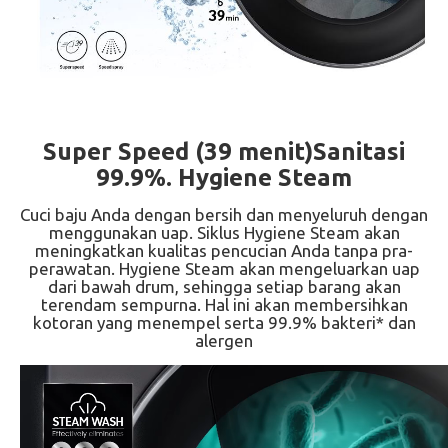
Super Speed (39 menit)Sanitasi
99.9%. Hygiene Steam
Cuci baju Anda dengan bersih dan menyeluruh dengan
menggunakan uap. Siklus Hygiene Steam akan
meningkatkan kualitas pencucian Anda tanpa pra-
perawatan. Hygiene Steam akan mengeluarkan uap
dari bawah drum, sehingga setiap barang akan
terendam sempurna. Hal ini akan membersihkan
kotoran yang menempel serta 99.9% bakteri* dan
alergen