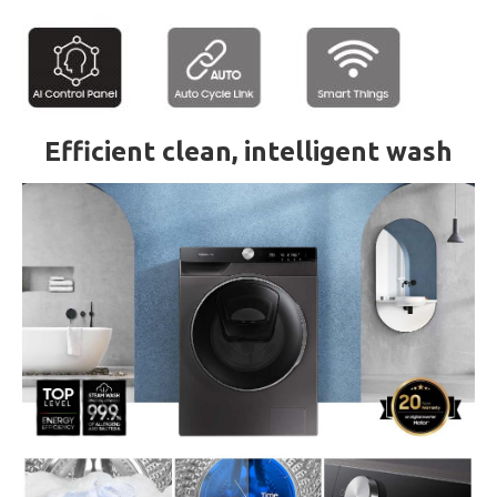
Efficient clean, intelligent wash