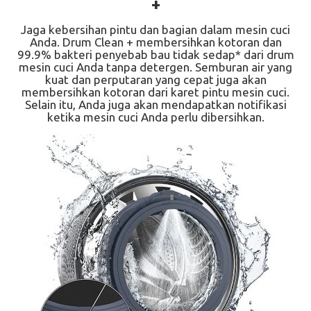
+
Jaga kebersihan pintu dan bagian dalam mesin cuci
Anda. Drum Clean + membersihkan kotoran dan
99.9% bakteri penyebab bau tidak sedap* dari drum
mesin cuci Anda tanpa detergen. Semburan air yang
kuat dan perputaran yang cepat juga akan
membersihkan kotoran dari karet pintu mesin cuci.
Selain itu, Anda juga akan mendapatkan notifikasi
ketika mesin cuci Anda perlu dibersihkan.