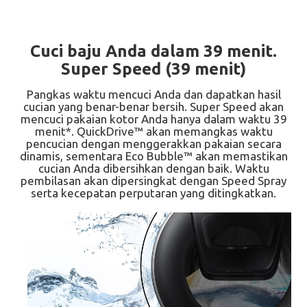
Cuci baju Anda dalam 39 menit.
Super Speed (39 menit)
Pangkas waktu mencuci Anda dan dapatkan hasil
cucian yang benar-benar bersih. Super Speed akan
mencuci pakaian kotor Anda hanya dalam waktu 39
menit*. QuickDrive™ akan memangkas waktu
pencucian dengan menggerakkan pakaian secara
dinamis, sementara Eco Bubble™ akan memastikan
cucian Anda dibersihkan dengan baik. Waktu
pembilasan akan dipersingkat dengan Speed Spray
serta kecepatan perputaran yang ditingkatkan.