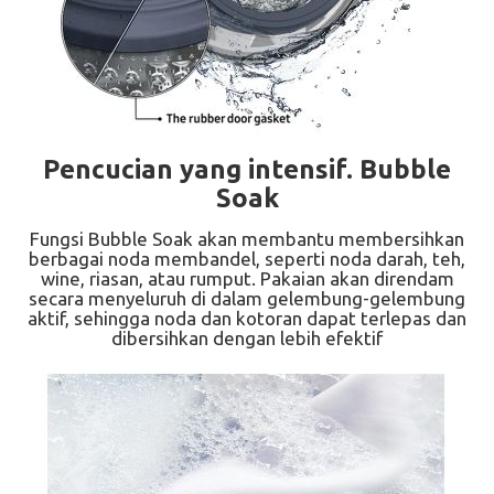
Pencucian yang intensif. Bubble
Soak
Fungsi Bubble Soak akan membantu membersihkan
berbagai noda membandel, seperti noda darah, teh,
wine, riasan, atau rumput. Pakaian akan direndam
secara menyeluruh di dalam gelembung-gelembung
aktif, sehingga noda dan kotoran dapat terlepas dan
dibersihkan dengan lebih efektif