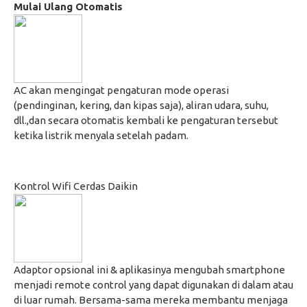
Mulai Ulang Otomatis
AC akan mengingat pengaturan mode operasi
(pendinginan, kering, dan kipas saja), aliran udara, suhu,
dll.,dan secara otomatis kembali ke pengaturan tersebut
ketika listrik menyala setelah padam.
Kontrol Wifi Cerdas Daikin
Adaptor opsional ini & aplikasinya mengubah smartphone
menjadi remote control yang dapat digunakan di dalam atau
di luar rumah. Bersama-sama mereka membantu menjaga