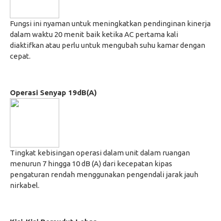
Fungsi ini nyaman untuk meningkatkan pendinginan kinerja
dalam waktu 20 menit baik ketika AC pertama kali
diaktifkan atau perlu untuk mengubah suhu kamar dengan
cepat.
Operasi Senyap 19dB(A)
Tingkat kebisingan operasi dalam unit dalam ruangan
menurun 7 hingga 10 dB (A) dari kecepatan kipas
pengaturan rendah menggunakan pengendali jarak jauh
nirkabel.