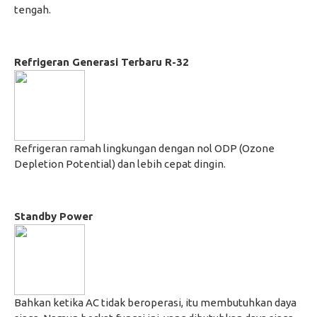
tengah.
Refrigeran Generasi Terbaru R-32
Refrigeran ramah lingkungan dengan nol ODP (Ozone
Depletion Potential) dan lebih cepat dingin.
Standby Power
Bahkan ketika AC tidak beroperasi, itu membutuhkan daya