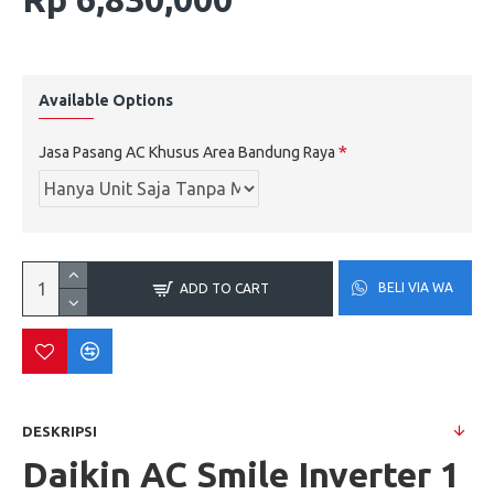
Available Options
Jasa Pasang AC Khusus Area Bandung Raya
BELI VIA WA
ADD TO CART
DESKRIPSI
Daikin AC Smile Inverter 1