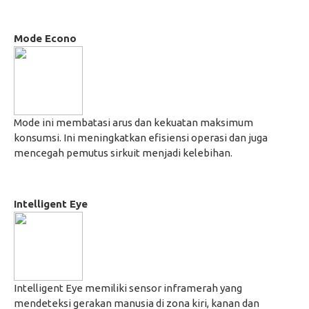
Mode Econo
Mode ini membatasi arus dan kekuatan maksimum
konsumsi. Ini meningkatkan efisiensi operasi dan juga
mencegah pemutus sirkuit menjadi kelebihan.
Intelligent Eye
Intelligent Eye memiliki sensor inframerah yang
mendeteksi gerakan manusia di zona kiri, kanan dan