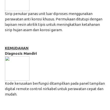
Sirip penukar panas unit luar diproses menggunakan
perawatan anti korosi khusus. Permukaan ditutupi dengan
lapisan resin akrilik tipis untuk meningkatkan ketahanan
sirip hujan asam dan korosi garam.
KEMUDAHAN
Diagnosis Mandiri
Kode kerusakan berfungsi ditampilkan pada panel tampilan
digital remote control nirkabel untuk perawatan cepat dan
mudah.