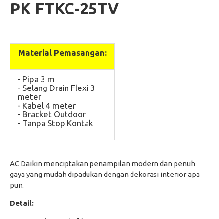
PK
FTKC-25TV
Material Pemasangan:
- Pipa 3 m
- Selang Drain Flexi 3
meter
- Kabel 4 meter
- Bracket Outdoor
- Tanpa Stop Kontak
AC Daikin menciptakan penampilan modern dan penuh
gaya yang mudah dipadukan dengan dekorasi interior apa
pun.
Detail: