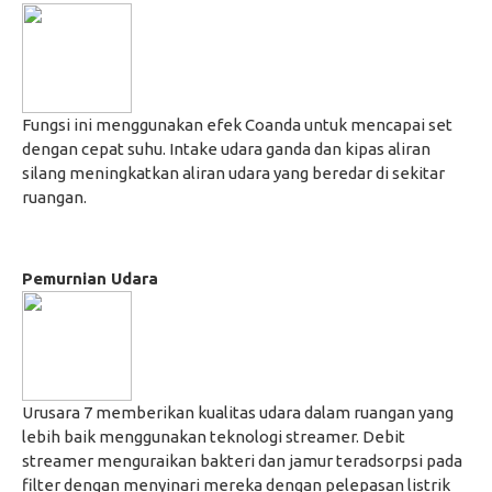
Fungsi ini menggunakan efek Coanda untuk mencapai set
dengan cepat suhu. Intake udara ganda dan kipas aliran
silang meningkatkan aliran udara yang beredar di sekitar
ruangan.
Pemurnian Udara
Urusara 7 memberikan kualitas udara dalam ruangan yang
lebih baik menggunakan teknologi streamer. Debit
streamer menguraikan bakteri dan jamur teradsorpsi pada
filter dengan menyinari mereka dengan pelepasan listrik