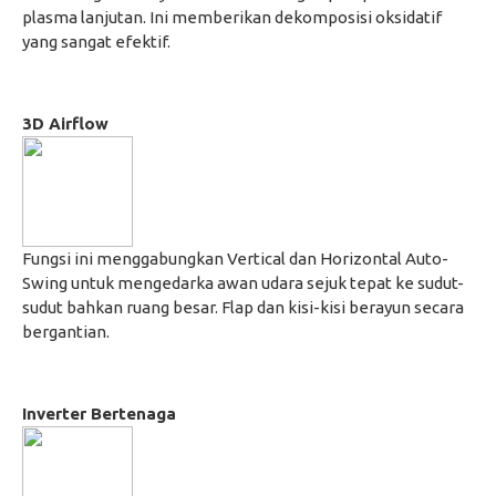
plasma lanjutan. Ini memberikan dekomposisi oksidatif
yang sangat efektif.
3D Airflow
Fungsi ini menggabungkan Vertical dan Horizontal Auto-
Swing untuk mengedarka awan udara sejuk tepat ke sudut-
sudut bahkan ruang besar. Flap dan kisi-kisi berayun secara
bergantian.
Inverter Bertenaga