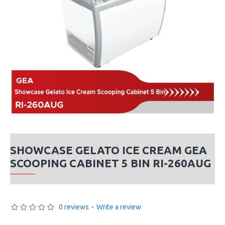
SHOWCASE GELATO ICE CREAM GEA
SCOOPING CABINET 5 BIN RI-260AUG
0 reviews
-
Write a review