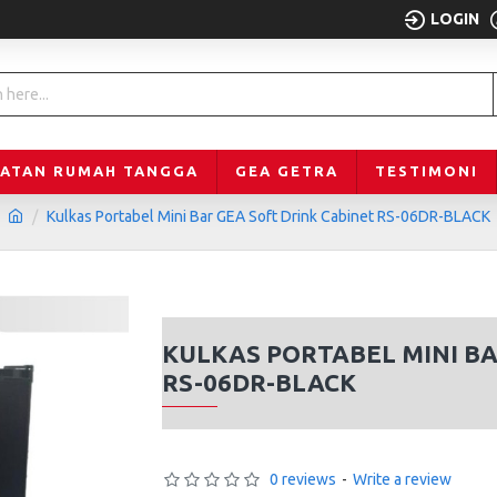
LOGIN
LATAN RUMAH TANGGA
GEA GETRA
TESTIMONI
Kulkas Portabel Mini Bar GEA Soft Drink Cabinet RS-06DR-BLACK
KULKAS PORTABEL MINI BA
RS-06DR-BLACK
0 reviews
-
Write a review