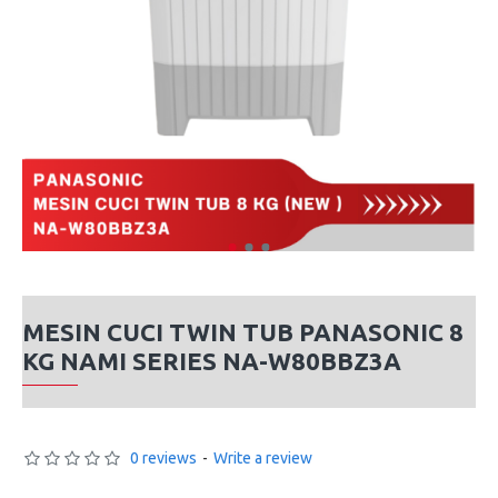
MESIN CUCI TWIN TUB PANASONIC 8
KG NAMI SERIES NA-W80BBZ3A
0 reviews
-
Write a review