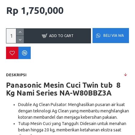
Rp 1,750,000
BELI VIA WA
ADD TO CART
DESKRIPSI
Panasonic Mesin Cuci Twin tub 8
Kg Nami Series
NA-W80BBZ3A
Double Ag Clean Pulsator: Menghasilkan pusaran air kuat
dengan teknologi Ag Clean yang membantu menghilangkan
kotoran membandel dan menjaga kebersihan pakaian.​
Tutup Mesin Cuci yang Tangguh: Didesain untuk menahan
beban hingga 20 kg, memberikan ketahanan ekstra saat