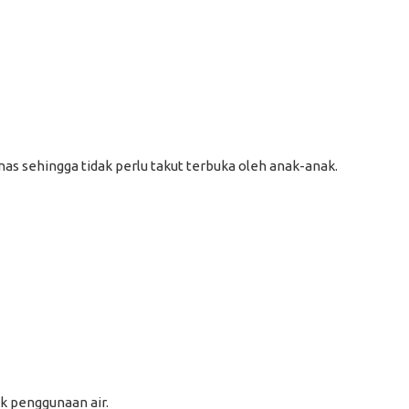
as sehingga tidak perlu takut terbuka oleh anak-anak.
k penggunaan air.