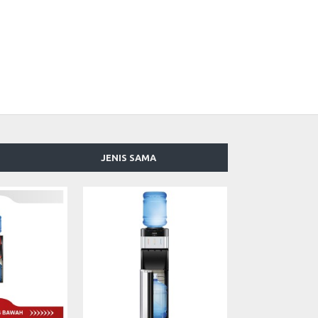
JENIS SAMA