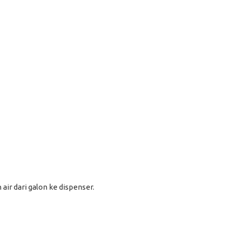
air dari galon ke dispenser.