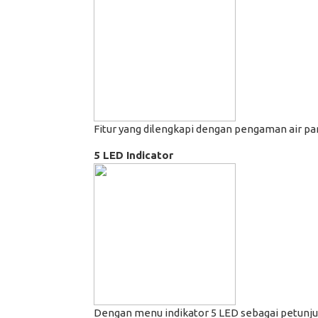
Fitur yang dilengkapi dengan pengaman air pan
5 LED Indicator
Dengan menu indikator 5 LED sebagai petunju