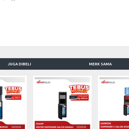
JUGA DIBELI
MERK SAMA