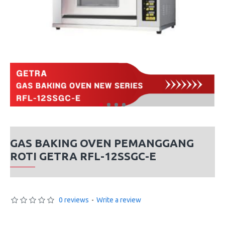
GAS BAKING OVEN PEMANGGANG
ROTI GETRA RFL-12SSGC-E
0 reviews
-
Write a review